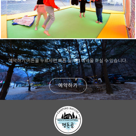
예약하기 버튼을 누르시면 빠른 실시간 예약을 하실 수 있습니다.
예약하기